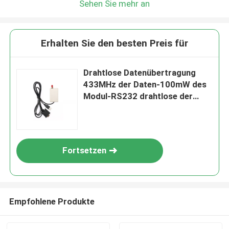
Sehen Sie mehr an
Erhalten Sie den besten Preis für
Drahtlose Datenübertragung
433MHz der Daten-100mW des
Modul-RS232 drahtlose der
Schnittstellen-500m
Fortsetzen
Empfohlene Produkte