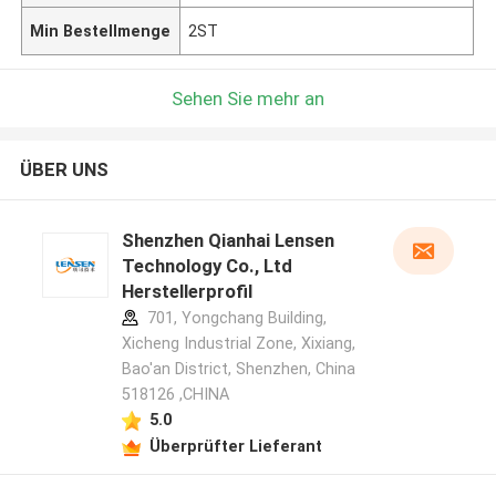
Min Bestellmenge
2ST
Sehen Sie mehr an
ÜBER UNS
Shenzhen Qianhai Lensen
Technology Co., Ltd
Herstellerprofil
701, Yongchang Building,
Xicheng Industrial Zone, Xixiang,
Bao'an District, Shenzhen, China
518126 ,CHINA
5.0
Überprüfter Lieferant