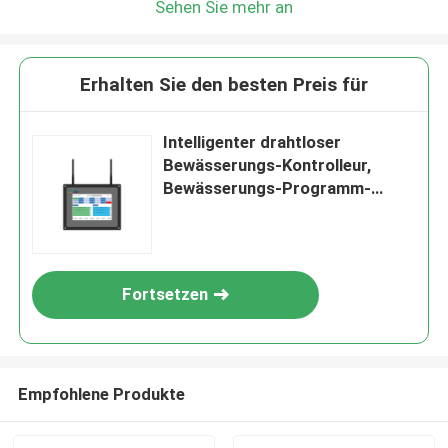
Sehen Sie mehr an
Erhalten Sie den besten Preis für
Intelligenter drahtloser
Bewässerungs-Kontrolleur,
Bewässerungs-Programm-
drahtloser Berieselungsanlagen-
Kontrolleur
Fortsetzen
Empfohlene Produkte