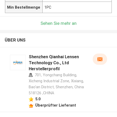
Min Bestellmenge
1PC
Sehen Sie mehr an
ÜBER UNS
Shenzhen Qianhai Lensen
Technology Co., Ltd
Herstellerprofil
701, Yongchang Building,
Xicheng Industrial Zone, Xixiang,
Bao'an District, Shenzhen, China
518126 ,CHINA
5.0
Überprüfter Lieferant