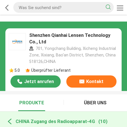
Shenzhen Qianhai Lensen Technology
Co., Ltd
701, Yongchang Building, Xicheng Industrial
Zone, Xixiang, Bao'an District, Shenzhen, China
518126,CHINA
5.0
Überprüfter Lieferant
Jetzt anrufen
Kontakt
PRODUKTE
ÜBER UNS
CHINA Zugang des Radioapparat-4G
(10)