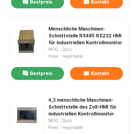
Bestpreis
Kontakt
Menschliche Maschinen-
Schnittstelle RS485 RS232 HMI
für industriellen Kontrollmonitor
MOQ：2pcs
Preis：negotiable
Bestpreis
Kontakt
4,3 menschliche Maschinen-
Schnittstelle des Zoll-HMI für
industriellen Kontrollmonitor
MOQ：2pcs
Preis：negotiable