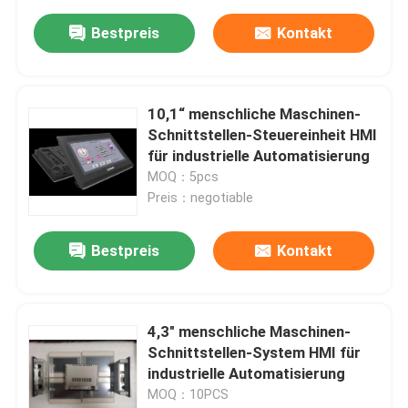
Bestpreis
Kontakt
10,1“ menschliche Maschinen-
Schnittstellen-Steuereinheit HMI
für industrielle Automatisierung
MOQ：5pcs
Preis：negotiable
Bestpreis
Kontakt
4,3" menschliche Maschinen-
Schnittstellen-System HMI für
industrielle Automatisierung
MOQ：10PCS