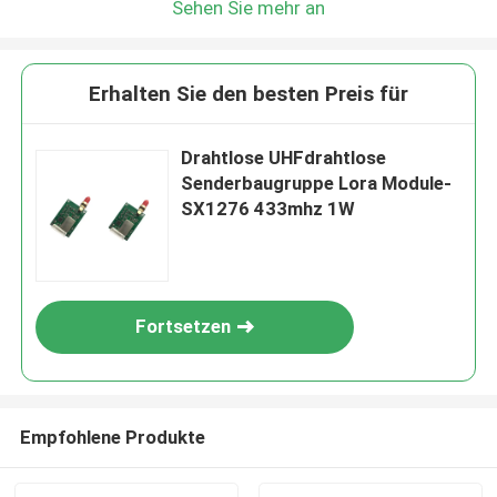
Sehen Sie mehr an
Erhalten Sie den besten Preis für
Drahtlose UHFdrahtlose
Senderbaugruppe Lora Module-
SX1276 433mhz 1W
Fortsetzen
Empfohlene Produkte