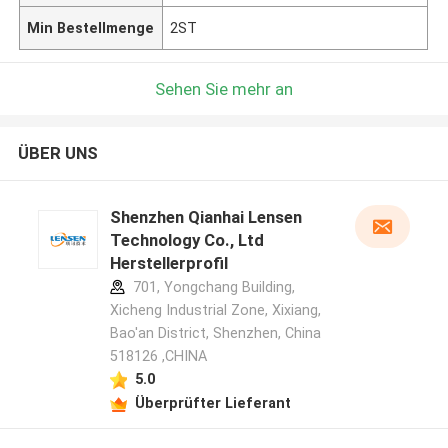
Min Bestellmenge
2ST
Sehen Sie mehr an
ÜBER UNS
Shenzhen Qianhai Lensen
Technology Co., Ltd
Herstellerprofil
701, Yongchang Building,
Xicheng Industrial Zone, Xixiang,
Bao'an District, Shenzhen, China
518126 ,CHINA
5.0
Überprüfter Lieferant