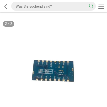
2
/
2