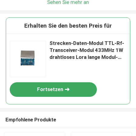
Sehen Sie mehr an
Erhalten Sie den besten Preis für
Strecken-Daten-Modul TTL-Rf-
Transceiver-Modul 433MHz 1W
drahtloses Lora lange Modul-
SX1278
Fortsetzen
Empfohlene Produkte