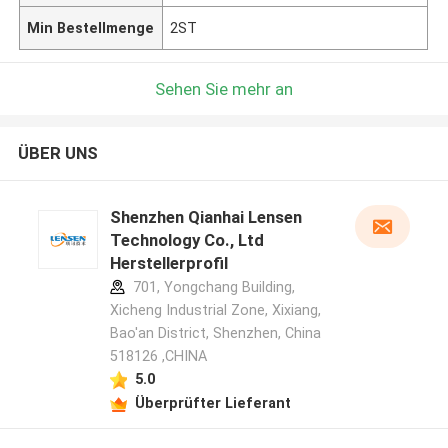
Min Bestellmenge
2ST
Sehen Sie mehr an
ÜBER UNS
Shenzhen Qianhai Lensen
Technology Co., Ltd
Herstellerprofil
701, Yongchang Building,
Xicheng Industrial Zone, Xixiang,
Bao'an District, Shenzhen, China
518126 ,CHINA
5.0
Überprüfter Lieferant